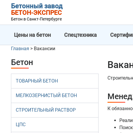
Бетонный завод
БЕТОН-ЭКСПРЕС
Бетон в Санкт-Петербурге
Цены на бетон
Спецтехника
Сертифи
Главная
>
Вакансии
Бетон
Вакан
Строительн
ТОВАРНЫЙ БЕТОН
Менед
МЕЛКОЗЕРНИСТЫЙ БЕТОН
К обязанно
СТРОИТЕЛЬНЫЙ РАСТВОР
Реали
ЦПС
Поиск