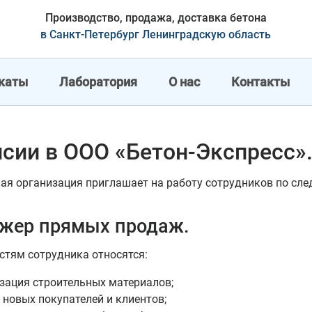
Производство, продажа, доставка бетона
в Санкт-Петербург Ленинградскую область
каты
Лаборатория
О нас
Контакты
сии в ООО «Бетон-Экспресс»
ая организация приглашает на работу сотрудников по сл
жер прямых продаж.
стям сотрудника относятся:
зация строительных материалов;
 новых покупателей и клиентов;