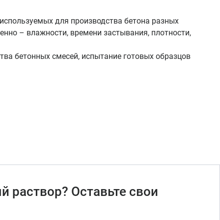
используемых для производства бетона разных
енно – влажности, времени застывания, плотности,
тва бетонных смесей, испытание готовых образцов
й раствор? Оставьте свои