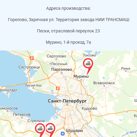
Адреса производства:
Горелово, Заречная ул. Территория завода НИИ ТРАНСМАШ
Пески, отраслевой переулок 23
Мурино, 1-й проезд, 7а