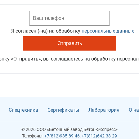
Я согласен (-на) на обработку
персональных данных
пку «Отправить», вы соглашаетесь на обработку персона
Спецтехника
Сертификаты
Лаборатория
О на
© 2026 ООО «Бетонный завод Бетон-Экспресс»
Телефоны:
+7(812)985-89-46
,
+7(812)642-38-29