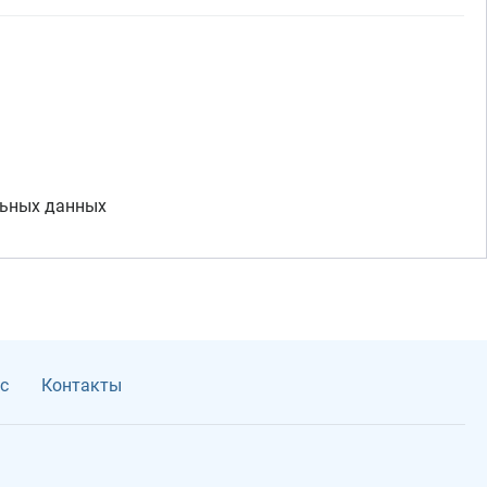
льных данных
с
Контакты