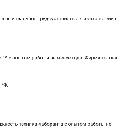
 и официальное трудоустройство в соответствии с
БСУ с опытом работы не менее года. Фирма готова
 РФ;
лжность техника-лаборанта с опытом работы не