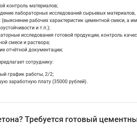
ой контроль материалов;
дение лабораторных исследований сырьевых материалов, 
 (выяснение рабочих характеристик цементной смеси, а им
оустойчивости и т.п.);
аторные исследования готовой продукции, контроль качес
ной смеси и раствора;
ие отчётной документации;
редлагает сотруднику:
ый график работы, 2/2;
ую заработную плату (35000 рублей).
тона? Требуется готовый цементны