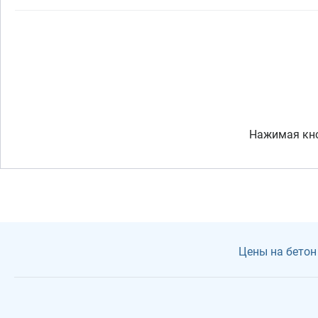
Нажимая кно
Цены на бетон